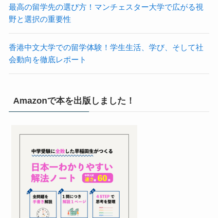
最高の留学先の選び方！マンチェスター大学で広がる視
野と選択の重要性
香港中文大学での留学体験！学生生活、学び、そして社
会動向を徹底レポート
Amazonで本を出版しました！