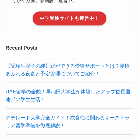
うがく万博」を開設、運営中。
中学受験サイトも運営中！
Recent Posts
【受験生親子の絆】親ができる受験サポートとは？愛情
あふれる夜食と予定管理についてご紹介！
UAE留学の全貌！早稲田大学生が体験したアラブ首長国
連邦の学生生活！
アデレード大学完全ガイド！衣食住に関わるオーストラ
リア留学準備を徹底解説！