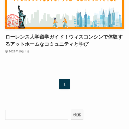
ローレンス大学留学ガイド！ウィスコンシンで体験す
るアットホームなコミュニティと学び
2023年10月4日
1
検索