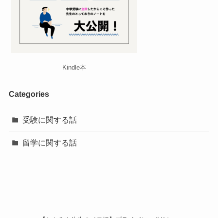
Kindle本
Categories
受験に関する話
留学に関する話