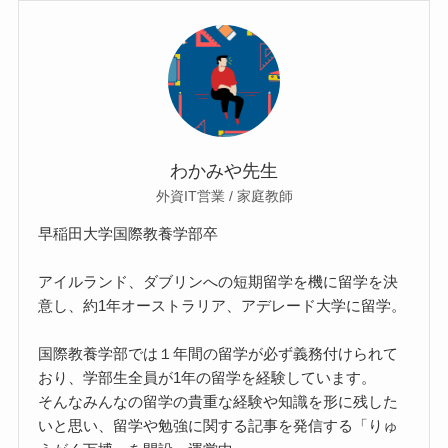
わかみや先生
外資IT営業 / 家庭教師
早稲田大学国際教養学部卒
アイルランド、ダブリンへの短期留学を機に留学を決
意し、約1年オーストラリア、アデレード大学に留学。
国際教養学部では１年間の留学が必ず義務付けられて
おり、学部生全員が1年の留学を経験しています。
そんなみんなの留学の貴重な経験や知識を形に残した
いと思い、留学や勉強に関する記事を発信する「りゅ