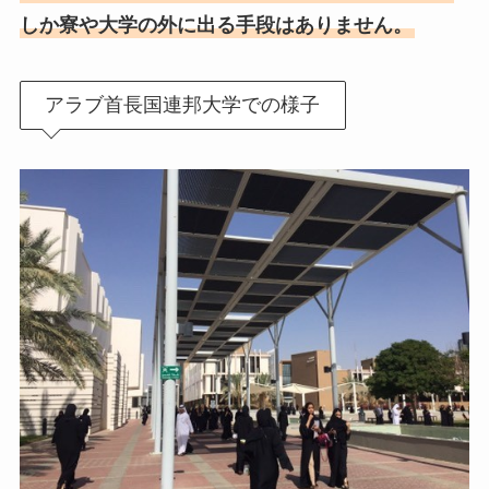
しか寮や大学の外に出る手段はありません。
アラブ首長国連邦大学での様子