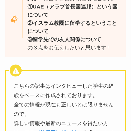
①UAE（
アラブ首長国連邦
）という国
について
②イスラム教圏に留学するということ
について
③留学先での友人関係について
の３点をお伝えしたいと思います！
こちらの記事はインタビューした学生の経
験をベースに作成されております。
全ての情報が現在も正しいとは限りません
ので、
詳しい情報や最新のニュースを得たい方