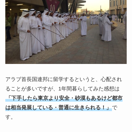
アラブ首長国連邦に留学するというと、心配され
ることが多いですが、1年間暮らしてみた感想は
「下手したら東京より安全・砂漠もあるけど都市
は相当発展している・普通に生きられる！」
で
す。