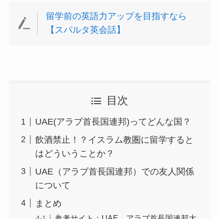
留学前の英語力アップを目指すなら
【スパルタ英会話】
目次
UAE(アラブ首長国連邦)ってどんな国？
飲酒禁止！？イスラム教圏に留学すると
はどういうことか？
UAE（アラブ首長国連邦）での友人関係
について
まとめ
参考サイト：UAE、アラブ首長国連邦大