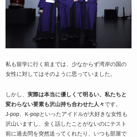
私も留学に行く前までは、少なからず湾岸の国の
女性に対してはそのように思っていました。
しかし、
実際は本当に優しくて明るい、私たちと
変わらない要素も沢山持ち合わせた人々
です。
J-pop、K-popといったアイドルが大好きな女性も
沢山いますし、全く話したことがないのにテスト
前に過去問を突然送ってくれたり、いつも部屋で