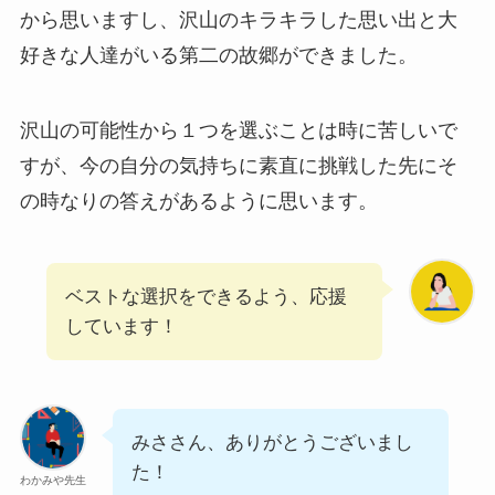
から思いますし、沢山のキラキラした思い出と大
好きな人達がいる第二の故郷ができました。
沢山の可能性から１つを選ぶことは時に苦しいで
すが、今の自分の気持ちに素直に挑戦した先にそ
の時なりの答えがあるように思います。
ベストな選択をできるよう、応援
しています！
みささん、ありがとうございまし
た！
わかみや先生