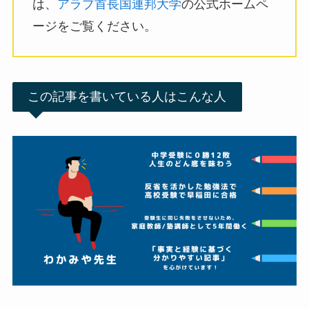
は、
アラブ首長国連邦大学
の公式ホームペ
ージをご覧ください。
この記事を書いている人はこんな人