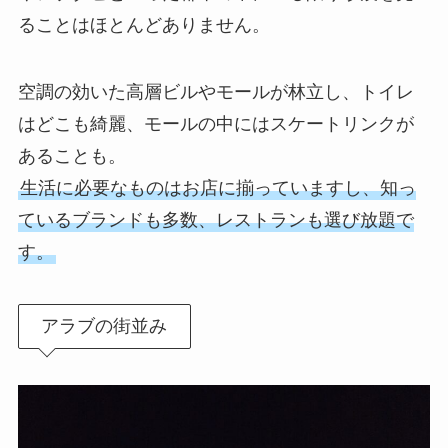
ることはほとんどありません。
空調の効いた高層ビルやモールが林立し、トイレ
はどこも綺麗、モールの中にはスケートリンクが
あることも。
生活に必要なものはお店に揃っていますし、知っ
ているブランドも多数、レストランも選び放題で
す。
アラブの街並み