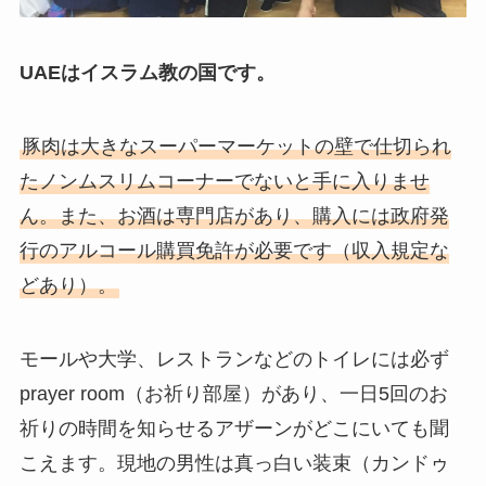
UAEはイスラム教の国です。
豚肉は大きなスーパーマーケットの壁で仕切られ
たノンムスリムコーナーでないと手に入りませ
ん。また、お酒は専門店があり、購入には政府発
行のアルコール購買免許が必要です（収入規定な
どあり）。
モールや大学、レストランなどのトイレには必ず
prayer room（お祈り部屋）があり、一日5回のお
祈りの時間を知らせるアザーンがどこにいても聞
こえます。現地の男性は真っ白い装束（カンドゥ