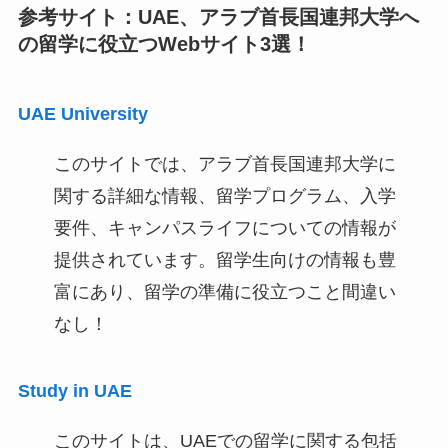
参考サイト：UAE、アラブ首長国連邦大学へ
の留学に役立つWebサイト3選！
UAE University
このサイトでは、アラブ首長国連邦大学に
関する詳細な情報、留学プログラム、入学
要件、キャンパスライフについての情報が
提供されています。留学生向けの情報も豊
富にあり、留学の準備に役立つこと間違い
なし！
Study in UAE
このサイトは、UAEでの留学に関する包括