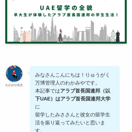
みなさんこんにちは！りゅうがく
万博管理人のわかみやです。
わかみや先生
本記事では
アラブ首長国連邦（以
下UAE）はアラブ首長国連邦大学
に
留学したみささんと彼女の留学生
活を振り返ってみたいと思いま
す。