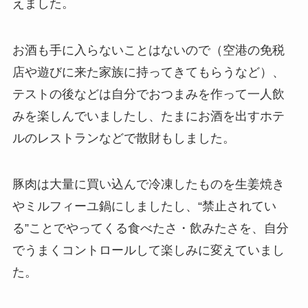
えました。
お酒も手に入らないことはないので（空港の免税
店や遊びに来た家族に持ってきてもらうなど）、
テストの後などは自分でおつまみを作って一人飲
みを楽しんでいましたし、たまにお酒を出すホテ
ルのレストランなどで散財もしました。
豚肉は大量に買い込んで冷凍したものを生姜焼き
やミルフィーユ鍋にしましたし、“禁止されてい
る”ことでやってくる食べたさ・飲みたさを、自分
でうまくコントロールして楽しみに変えていまし
た。