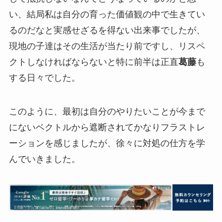
い、結局私は自分の育った価値観の中で生きてい
るのだなと実感せざるを得ない出来事でしたが、
現地の子達はその生活が当たり前ですし、リスペ
クトしなければならないと特に前半は正直
葛藤
も
する日々でした。
このように、最初は自分のやりたいことが今まで
にないベクトルから遮断されてかなりフラストレ
ーションを感じましたが、徐々に対処の仕方を学
んでいきました。