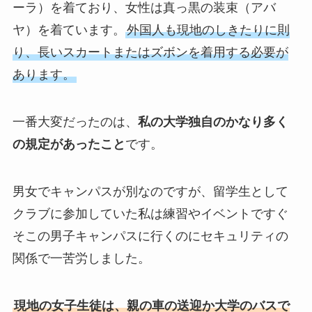
ーラ）を着ており、女性は真っ黒の装束（アバ
ヤ）を着ています。
外国人も現地のしきたりに則
り、長いスカートまたはズボンを着用する必要が
あります。
一番大変だったのは、
私の大学独自のかなり多く
の規定があったこと
です。
男女でキャンパスが別なのですが、留学生として
クラブに参加していた私は練習やイベントですぐ
そこの男子キャンパスに行くのにセキュリティの
関係で一苦労しました。
現地の女子生徒は、親の車の送迎か大学のバスで