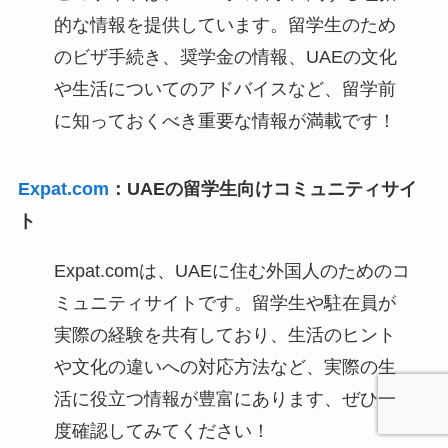
的な情報を提供しています。留学生のため
のビザ手続き、奨学金の情報、UAEの文化
や生活についてのアドバイスなど、留学前
に知っておくべき重要な情報が満載です！
Expat.com
：
UAEの留学生向けコミュニティサイ
ト
Expat.comは、UAEに住む外国人のためのコ
ミュニティサイトです。留学生や駐在員が
実際の経験を共有しており、生活のヒント
や文化の違いへの対応方法など、実際の生
活に役立つ情報が豊富にあります、ぜひ一
度確認してみてください！