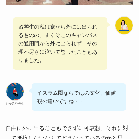
留学生の私は寮から外には出られ
るものの、すぐそこのキャンパス
の通用門から外に出られず、その
理不尽さに泣いて怒ったこともあ
りました。
イスラム圏ならではの文化、価値
観の違いですね・・・
わかみや先生
自由に外に出ることもできずに可哀想、それに対
して抵抗しないなんてどうなっているのかと思