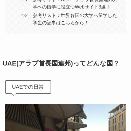
学への留学に役立つWebサイト3選！
参考リスト：世界各国の大学へ留学した
学生の記事はこちらから！
UAE(アラブ首長国連邦)ってどんな国？
UAEでの日常