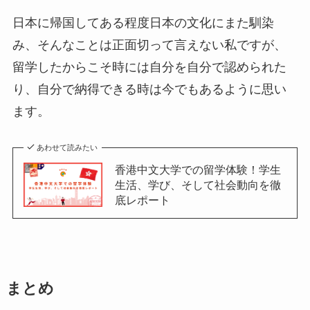
日本に帰国してある程度日本の文化にまた馴染
み、そんなことは正面切って言えない私ですが、
留学したからこそ時には自分を自分で認められた
り、自分で納得できる時は今でもあるように思い
ます。
あわせて読みたい
香港中文大学での留学体験！学生
生活、学び、そして社会動向を徹
底レポート
まとめ