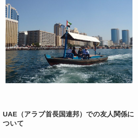
UAE（アラブ首長国連邦）での友人関係に
ついて