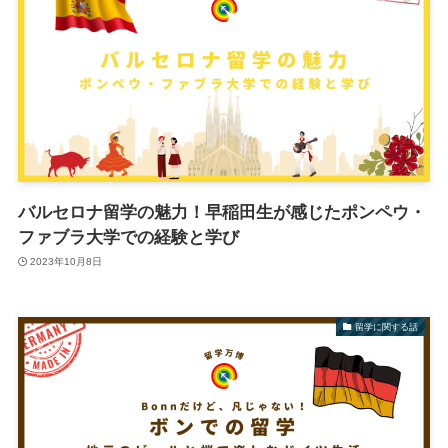
バルセロナ留学の魅力！早稲田生が感じたポンペウ・
ファブラ大学での経験と学び
2023年10月8日
留学に関する話