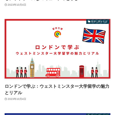
2023年10月4日
留学に関する話
ロンドンで学ぶ：ウェストミンスター大学留学の魅力
とリアル
2023年10月4日