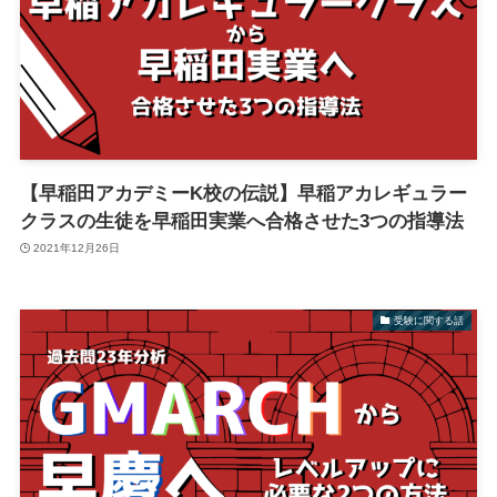
【早稲田アカデミーK校の伝説】早稲アカレギュラー
クラスの生徒を早稲田実業へ合格させた3つの指導法
2021年12月26日
受験に関する話