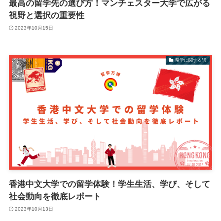
最高の留学先の選び方！マンチェスター大学で広がる
視野と選択の重要性
2023年10月15日
留学に関する話
香港中文大学での留学体験！学生生活、学び、そして
社会動向を徹底レポート
2023年10月13日