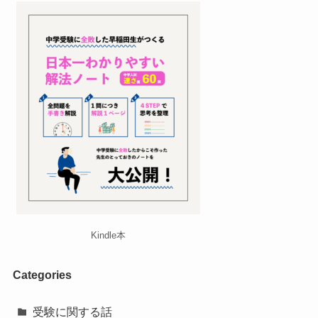
Kindle本
Categories
受験に関する話