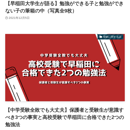
【早稲田大学生が語る】勉強ができる子と勉強ができ
ない子の筆箱の中（写真全9枚）
2021年12月5日
受験に関する話
【中学受験全敗でも大丈夫】保護者と受験生が意識す
べき3つの事実と高校受験で早稲田に合格できた2つの
勉強法