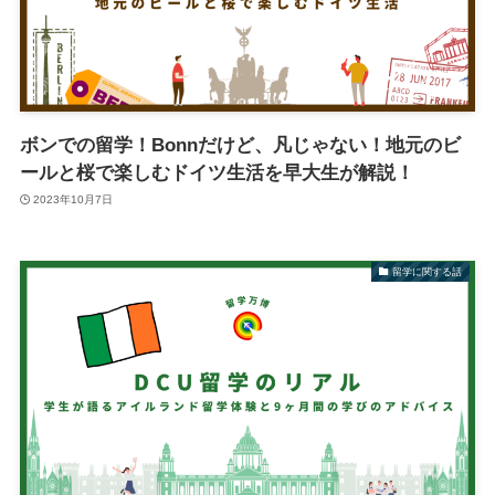
ボンでの留学！Bonnだけど、凡じゃない！地元のビ
ールと桜で楽しむドイツ生活を早大生が解説！
2023年10月7日
留学に関する話