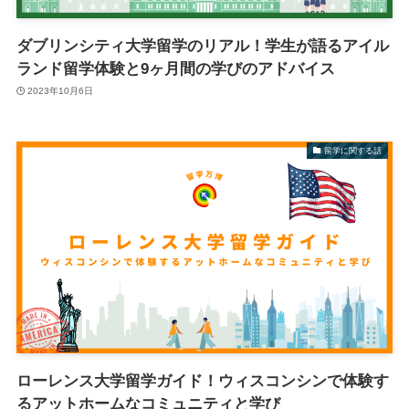
ダブリンシティ大学留学のリアル！学生が語るアイル
ランド留学体験と9ヶ月間の学びのアドバイス
2023年10月6日
留学に関する話
ローレンス大学留学ガイド！ウィスコンシンで体験す
るアットホームなコミュニティと学び