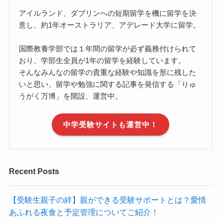
アイルランド、ダブリンへの短期留学を機に留学を決
意し、約1年オーストラリア、アデレード大学に留学。
国際教養学部では１年間の留学が必ず義務付けられて
おり、学部生全員が1年の留学を経験しています。
そんなみんなの留学の貴重な経験や知識を形に残した
いと思い、留学や勉強に関する記事を発信する「りゅ
うがく万博」を開設、運営中。
中学受験サイトも運営中！
Recent Posts
【受験生親子の絆】親ができる受験サポートとは？愛情
あふれる夜食と予定管理についてご紹介！