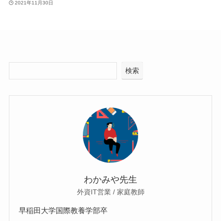
2021年11月30日
検索
わかみや先生
外資IT営業 / 家庭教師
早稲田大学国際教養学部卒