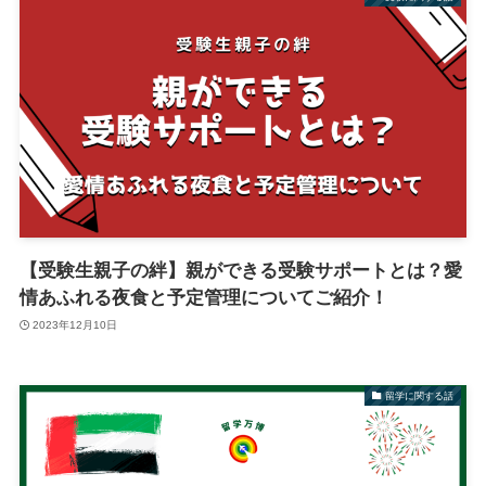
【受験生親子の絆】親ができる受験サポートとは？愛
情あふれる夜食と予定管理についてご紹介！
2023年12月10日
留学に関する話