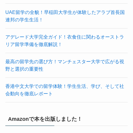
UAE留学の全貌！早稲田大学生が体験したアラブ首長国
連邦の学生生活！
アデレード大学完全ガイド！衣食住に関わるオーストラ
リア留学準備を徹底解説！
最高の留学先の選び方！マンチェスター大学で広がる視
野と選択の重要性
香港中文大学での留学体験！学生生活、学び、そして社
会動向を徹底レポート
Amazonで本を出版しました！