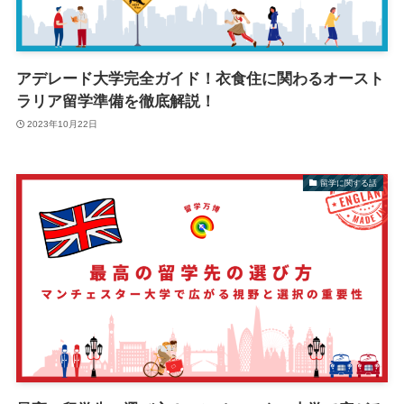
アデレード大学完全ガイド！衣食住に関わるオースト
ラリア留学準備を徹底解説！
2023年10月22日
留学に関する話