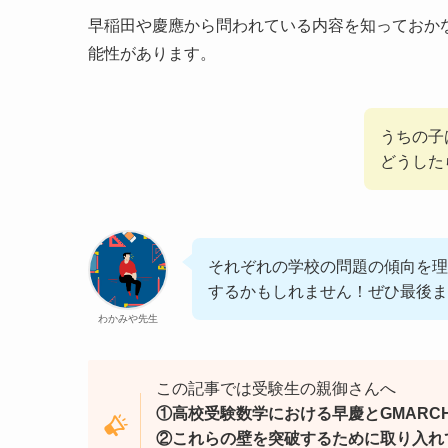
早稲田や慶應から問われている内容を知っておか
能性があります。
うちの子
どうした
それぞれの学校の問題の傾向を理
するかもしれません！ぜひ最後ま
わかみや先生
この記事では受験生の親御さんへ
①高校受験数学における早慶とGMARC
②これらの壁を突破するために取り入れ