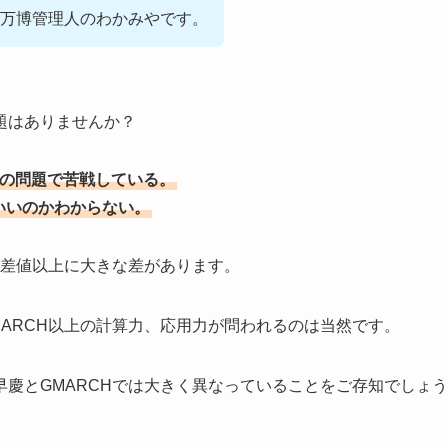
万博管理人のわかみやです。
題はありませんか？
慶の問題で苦戦している。
いいのかわからない。
偏差値以上に大きな差があります。
ARCH以上の計算力、応用力が問われるのは当然です。
慶とGMARCHでは大きく異なっていることをご存知でしょう