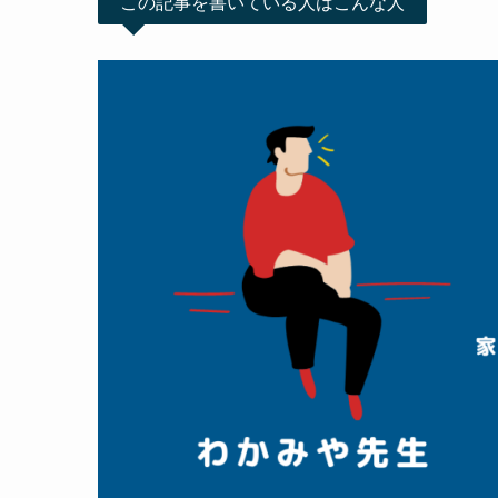
この記事を書いている人はこんな人