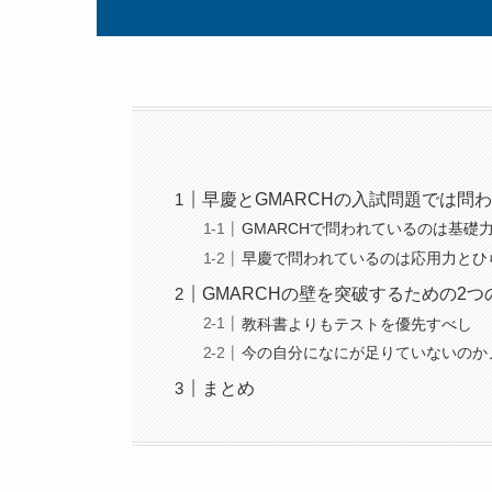
早慶とGMARCHの入試問題では問
GMARCHで問われているのは基礎
早慶で問われているのは応用力とひ
GMARCHの壁を突破するための2つ
教科書よりもテストを優先すべし
今の自分になにが足りていないのか
まとめ