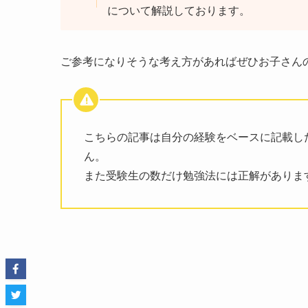
について解説しております。
ご参考になりそうな考え方があればぜひお子さん
こちらの記事は自分の経験をベースに記載し
ん。
また受験生の数だけ勉強法には正解がありま