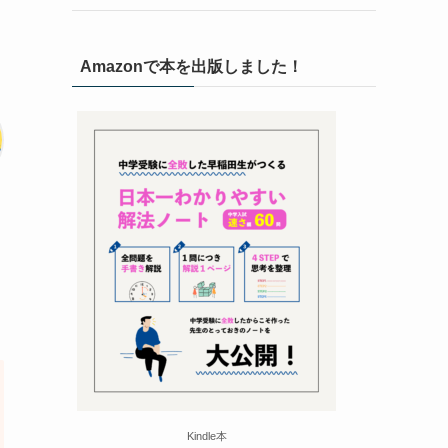
Amazonで本を出版しました！
Kindle本