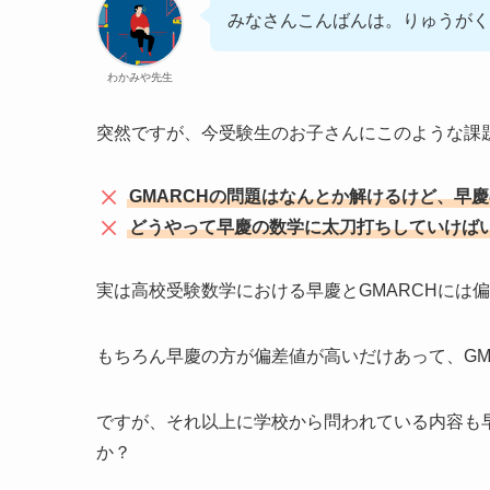
みなさんこんばんは。りゅうがく
わかみや先生
突然ですが、今受験生のお子さんにこのような課
GMARCHの問題はなんとか解けるけど、早
どうやって早慶の数学に太刀打ちしていけば
実は高校受験数学における早慶とGMARCHには
もちろん早慶の方が偏差値が高いだけあって、GM
ですが、それ以上に学校から問われている内容も早
か？