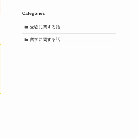
Categories
受験に関する話
留学に関する話