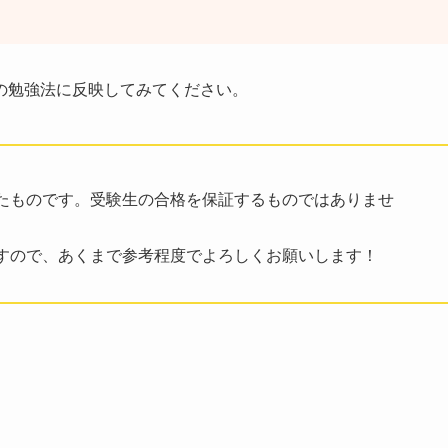
の勉強法に反映してみてください。
たものです。受験生の合格を保証するものではありませ
すので、あくまで参考程度でよろしくお願いします！