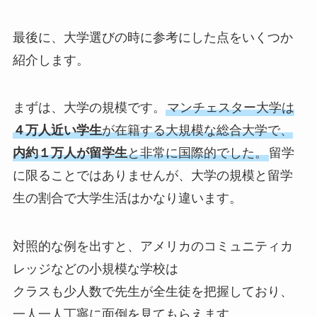
最後に、大学選びの時に参考にした点をいくつか
紹介します。
まずは、大学の規模です。
マンチェスター大学は
４万人近い学生
が在籍する大規模な総合大学で、
内約１万人が留学生
と非常に国際的でした。
留学
に限ることではありませんが、大学の規模と留学
生の割合で大学生活はかなり違います。
対照的な例を出すと、アメリカのコミュニティカ
レッジなどの小規模な学校は
クラスも少人数で先生が全生徒を把握しており、
一人一人丁寧に面倒を見てもらえます。