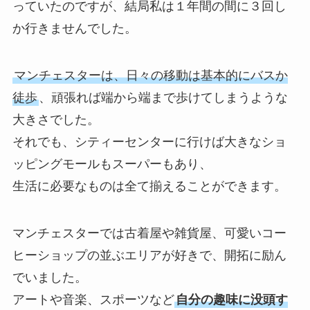
っていたのですが、結局私は１年間の間に３回し
か行きませんでした。
マンチェスターは、日々の移動は基本的にバスか
徒歩
、頑張れば端から端まで歩けてしまうような
大きさでした。
それでも、シティーセンターに行けば大きなショ
ッピングモールもスーパーもあり、
生活に必要なものは全て揃えることができます。
マンチェスターでは古着屋や雑貨屋、可愛いコー
ヒーショップの並ぶエリアが好きで、開拓に励ん
でいました。
アートや音楽、スポーツなど
自分の趣味に没頭す