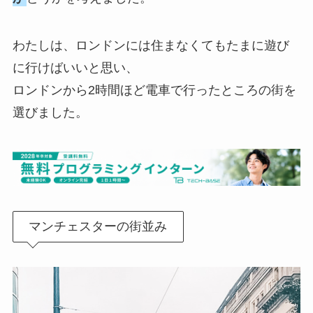
わたしは、ロンドンには住まなくてもたまに遊び
に行けばいいと思い、
ロンドンから2時間ほど電車で行ったところの街を
選びました。
マンチェスターの街並み