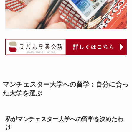
マンチェスター大学への留学：
自分に合っ
た大学を選ぶ
私がマンチェスター大学への留学を決めたわ
け