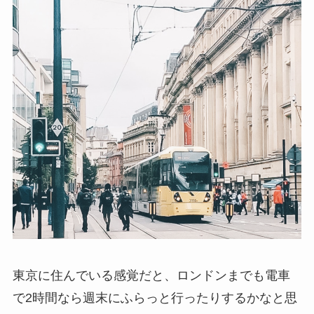
東京に住んでいる感覚だと、ロンドンまでも電車
で2時間なら週末にふらっと行ったりするかなと思