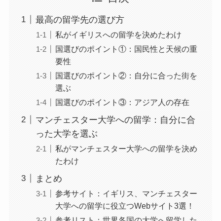
最高の留学先の選び方
私がイギリスへの留学を決めたわけ
国選びのポイント①：国民性と天候の重
要性
国選びのポイント②：自分に合った街を
選ぶ
国選びのポイント③：アジア人の存在
マンチェスター大学への留学：自分に合
った大学を選ぶ
私がマンチェスター大学への留学を決め
たわけ
まとめ
参考サイト：イギリス、マンチェスター
大学への留学に役立つWebサイト3選！
参考リスト：世界各国の大学へ留学した