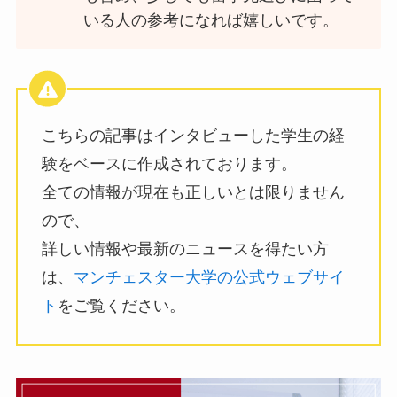
いる人の参考になれば嬉しいです。
こちらの記事はインタビューした学生の経
験をベースに作成されております。
全ての情報が現在も正しいとは限りません
ので、
詳しい情報や最新のニュースを得たい方
は、
マンチェスター大学の公式ウェブサイ
ト
をご覧ください。