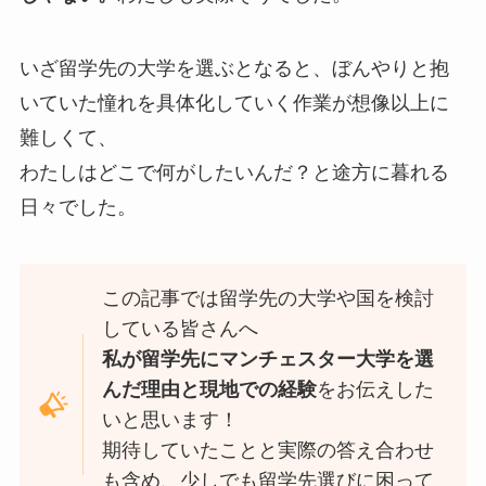
いざ留学先の大学を選ぶとなると、ぼんやりと抱
いていた憧れを具体化していく作業が想像以上に
難しくて、
わたしはどこで何がしたいんだ？と途方に暮れる
日々でした。
この記事では留学先の大学や国を検討
している皆さんへ
私が留学先にマンチェスター大学を選
んだ理由と現地での経験
をお伝えした
いと思います！
期待していたことと実際の答え合わせ
も含め、少しでも留学先選びに困って