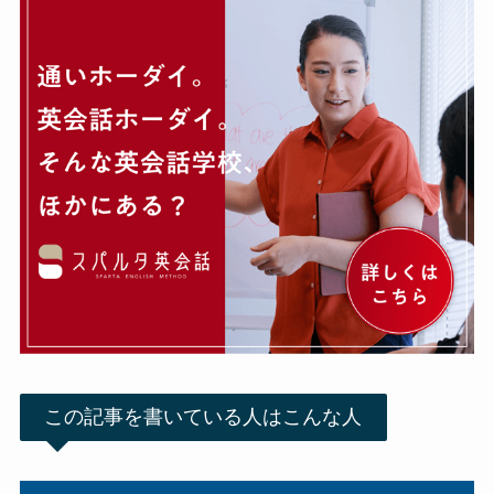
この記事を書いている人はこんな人