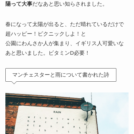
陽って大事
だなあと思い知らされました。
春になって太陽が出ると、ただ晴れているだけで
超ハッピー！ピクニックしよ！と
公園にわんさか人が集まり、イギリス人可愛いな
あと思いました。ビタミンD必要！
マンチェスターと雨について書かれた詩