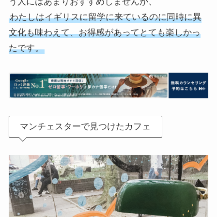
う人にはあまりおすすめしませんが、
わたしはイギリスに留学に来ているのに同時に異
文化も味わえて、お得感があってとても楽しかっ
たです。
マンチェスターで見つけたカフェ