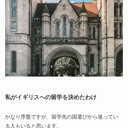
私がイギリスへの留学を決めたわけ
かなり序盤ですが、留学先の国選びから迷ってい
る人もいると思います。