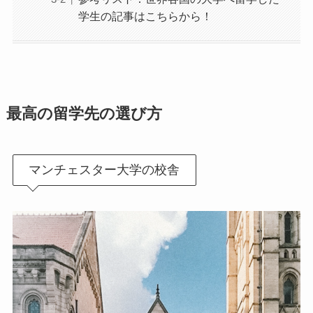
学生の記事はこちらから！
最高の
留学先の選び方
マンチェスター大学の校舎