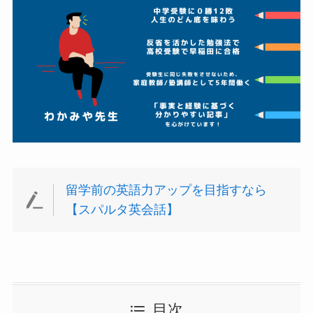
留学前の英語力アップを目指すなら
【スパルタ英会話】
目次