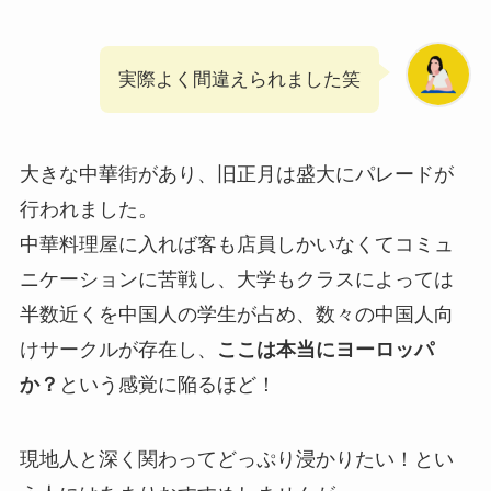
実際よく間違えられました笑
大きな中華街があり、旧正月は盛大にパレードが
行われました。
中華料理屋に入れば客も店員しかいなくてコミュ
ニケーションに苦戦し、大学もクラスによっては
半数近くを中国人の学生が占め、数々の中国人向
けサークルが存在し、
ここは本当にヨーロッパ
か？
という感覚に陥るほど！
現地人と深く関わってどっぷり浸かりたい！とい