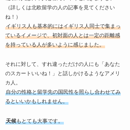
（詳しくは北欧留学の人の記事を見てください
ね！）
イギリス人も基本的にはイギリス人同士で集まっ
ているイメージで、初対面の人とは一定の距離感
を持っている人が多いように感じました。
それに対して、すれ違っただけの人にも「あなた
のスカートいいね！」と話しかけるようなアメリ
カ人。
自分の性格と留学先の国民性を照らし合わせてみ
るといいかもしれません。
天候
もとても大事です。