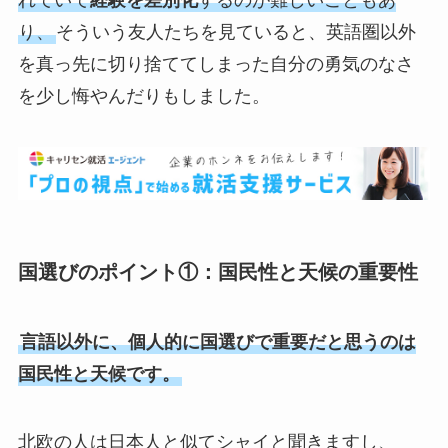
り、
そういう友人たちを見ていると、英語圏以外
を真っ先に切り捨ててしまった自分の勇気のなさ
を少し悔やんだりもしました。
国選びのポイント①：国民性と天候の重要性
言語以外に、個人的に国選びで重要だと思うのは
国民性と天候です。
北欧の人は日本人と似てシャイと聞きますし、