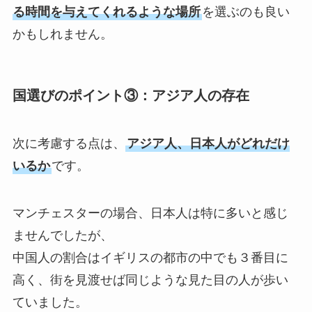
る時間を与えてくれるような場所
を選ぶのも良い
かもしれません。
国選びのポイント③：
アジア人の存在
次に考慮する点は、
アジア人、日本人がどれだけ
いるか
です。
マンチェスターの場合、日本人は特に多いと感じ
ませんでしたが、
中国人の割合はイギリスの都市の中でも３番目に
高く、街を見渡せば同じような見た目の人が歩い
ていました。