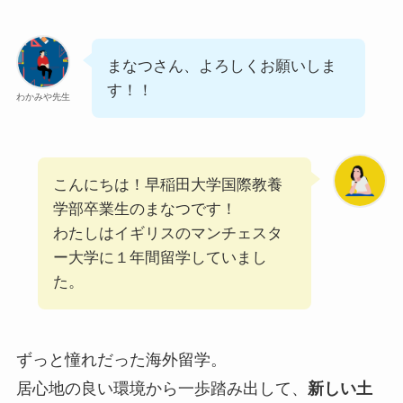
まなつさん、よろしくお願いしま
す！！
わかみや先生
こんにちは！早稲田大学国際教養
学部卒業生のまなつです！
わたしはイギリスのマンチェスタ
ー大学に１年間留学していまし
た。
ずっと憧れだった海外留学。
居心地の良い環境から一歩踏み出して、
新しい土