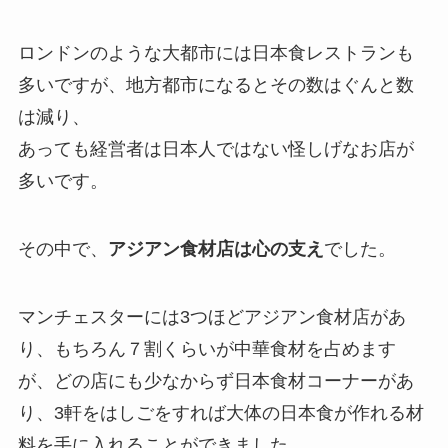
ロンドンのような大都市には日本食レストランも
多いですが、地方都市になるとその数はぐんと数
は減り、
あっても経営者は日本人ではない怪しげなお店が
多いです。
その中で、
アジアン食材店は心の支え
でした。
マンチェスターには3つほどアジアン食材店があ
り、もちろん７割くらいが中華食材を占めます
が、どの店にも少なからず日本食材コーナーがあ
り、3軒をはしごをすれば大体の日本食が作れる材
料を手に入れることができました。