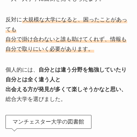
反対に
大規模な大学になると、困ったことがあっ
ても
自分で掛け合わないと誰も助けてくれず、情報も
自分で取りにいく必要があります。
個人的には、
自分とは違う分野を勉強していたり
自分とは全く違う人と
出会える方が発見が多くて楽しそうかなと思い、
総合大学を選びました。
マンチェスター大学の図書館