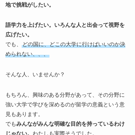
地で挑戦がしたい。
語学力を上げたい。いろんな人と出会って視野を
広げたい。
でも、
どの国に、どこの大学に行けばいいのか決
められない、、、
そんな人、いませんか？
もちろん、興味のある分野があって、その分野に
強い大学で学びを深めるのが留学の意義という意
見もあります。
でも
みんながみんな明確な目的を持っているわけ
じゃない。
わたしも実際そうでした。